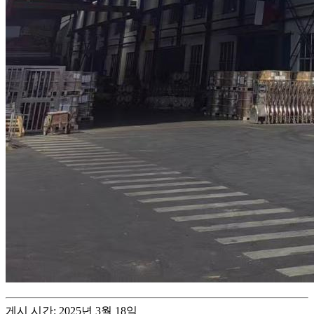
게시 시간: 2025년 3월 18일