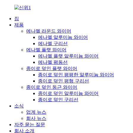
집
제품
에나멜 라운드 와이어
에나멜 알루미늄 와이어
에나멜 구리선
에나멜 플랫 와이어
에나멜 플랫 알루미늄 와이어
에나멜 평동선
종이로 덮인 플랫 와이어
종이로 덮인 평평한 알루미늄 와이어
종이로 덮인 평형 구리선
종이로 덮인 둥근 와이어
종이로 덮인 알루미늄 와이어
종이로 덮인 구리선
소식
업계 뉴스
회사 뉴스
자주 묻는 질문
회사 소개