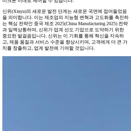
미크론 이내로 제어할 수 있습니다."
신위(Xinyu)의 새로운 발전 단계는 새로운 국면에 접어들었음
을 의미합니다. 이는 제조업의 지능형 변혁과 고도화를 촉진하
는 핵심 전략인 중국 제조 2025(China Manufacturing 2025) 전략
과 일맥상통하며, 신위가 업계 선도 기업으로 도약하기 위한
중요한 발걸음입니다. 신위는 이 기회를 통해 혁신을 지속하
고, 제품 품질과 서비스 수준을 향상시키며, 고객에게 더 큰 가
치를 창출하고, 업계 발전에 기여할 것입니다.