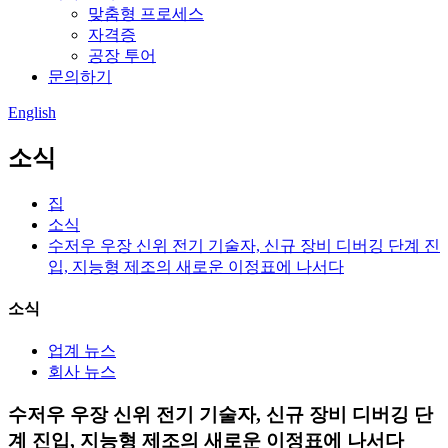
맞춤형 프로세스
자격증
공장 투어
문의하기
English
소식
집
소식
수저우 우장 신위 전기 기술자, 신규 장비 디버깅 단계 진
입, 지능형 제조의 새로운 이정표에 나서다
소식
업계 뉴스
회사 뉴스
수저우 우장 신위 전기 기술자, 신규 장비 디버깅 단
계 진입, 지능형 제조의 새로운 이정표에 나서다